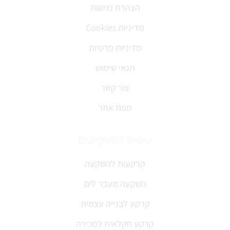
הצהרת נגישות
מדיניות Cookies
מדיניות פרטיות
תנאי שימוש
צור קשר
מפת אתר
טיפים למשקיעים
קרקעות להשקעה
השקעה מעבר לים
קרקע לבנייה עצמית
קרקע חקלאית למכירה