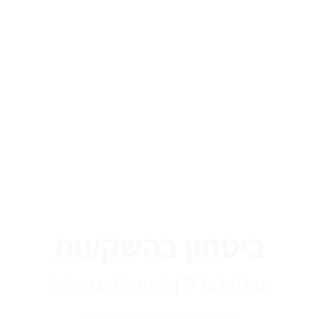
ביטחון בהשקעות
חברת הנדל”ן המובילה בישראל