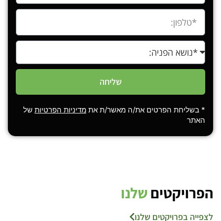
שליחה
* בשליחת הפרטים את/ה מאשר/ת את
מדיניות הפרטיות
של
האתר
הפרויקטים
שלנו
לצפייה בפרויקטים שלנו