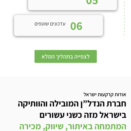
06
עדכונים שוטפים
לצפייה בתהליך המלא
אודות קרקעות ישראל
חברת הנדל”ן המובילה והוותיקה
בישראל מזה כשני עשורים
המתמחה באיתור, שיווק, מכירה