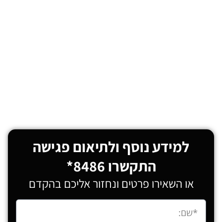
למידע נוסף ולתיאום פגישה
התקשרו 8486*
או השאירו פרטים ונחזור אליכם בהקדם