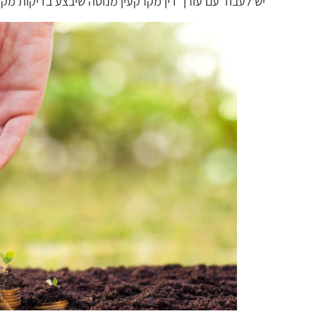
יש לעבוד עם עורך דין מקרקעין מנוסה שיבצע בדיקות מקי