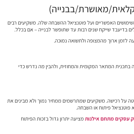
ימושים האפשריים ועל פוטנציאל ההשבחה שלה. משקיעים רבים
ים בדיעבד שייקח שנים רבות עד שתופשר לבנייה – אם בכלל.
ה לזמן ארוך מהמצופה ולתשואה נמוכה.
בתכנית המתאר המקומית והמחוזית, ולהבין מה נדרש כדי
ה על רכישה. משקיעים שמתרשמים ממחיר נמוך ולא מבינים את
 פוטנציאל פיתוח או השבחה.
 עסקים מתחם אילנות
מציעה יתרון גדול בזכות הפיתוח