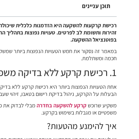
תוכן עניינים
רכישת קרקעות להשקעה היא הזדמנות כלכלית שיכולה ל
זהירות ותשומת לב לפרטים. טעויות נפוצות בתהליך הרכ
בפוטנציאל ההשקעה.
במאמר זה נסקור את חמש הטעויות הנפוצות ביותר שמשקיע
חכמה ומשתלמת.
1. רכישת קרקע ללא בדיקה משפטית
אחת הטעויות הנפוצות ביותר היא רכישת קרקע ללא בדיק
הבעלות על הקרקע, ניהול בדיקת רישום בטאבו, זיהוי שעבודי
משקיע שרוכש
קרקע להשקעה בחדרה
מבלי לבדוק את כל
משפטיים או מגבלות בשימוש בקרקע.
איך להימנע מהטעות?