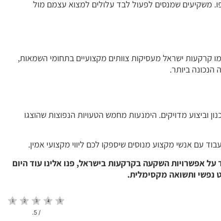
פו. משקיעים שמנסים לפעול לבד עלולים למצוא עצמם מול
ו קרקעות ישראל מעסיקות צוותים מקצועיים בתחומי השמאות,
הנכונה ביותר.
 וביצוע מדויקים. הימנעות מחמש הטעויות הנפוצות שהוצגו
בוד עם אנשי מקצוע מנוסים שיספקו לכם ליווי מקצועי אמין.
ד על אפשרויות השקעה בקרקעות בישראל, פנו אלינו עוד היום
ט נפשי ותשואה מקסימלית.
/ 5.