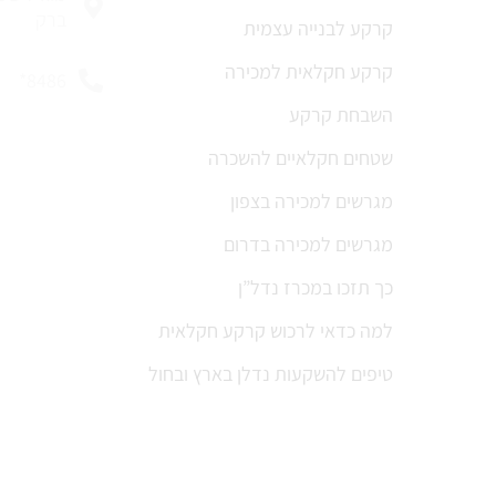
ברק
קרקע לבנייה עצמית
קרקע חקלאית למכירה
8486*
השבחת קרקע
שטחים חקלאיים להשכרה
מגרשים למכירה בצפון
מגרשים למכירה בדרום
כך תזכו במכרז נדל”ן
למה כדאי לרכוש קרקע חקלאית
טיפים להשקעות נדלן בארץ ובחול