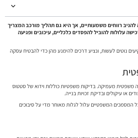
הניב רווחים משמעותיים, אך היא גם תהליך מורכב המצריך
ישה עלולות להוביל להפסדים כלכליים, עיכובים ופגיעה
ים נוטים לעשות, ונציע דרכים להימנע מהן כדי להבטיח עסקה
ה משפטית מעמיקה. בדיקות משפטיות כוללות וידוא של סטטוס
ם או עיקולים ובדיקת זכויות בנייה.
 המסמכים המשפטיים עלול לגלות מאוחר מדי על סיבוכים