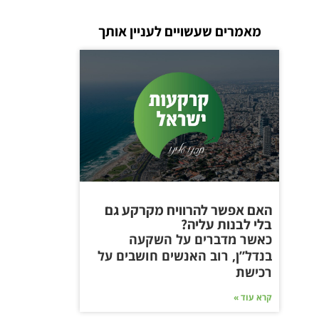
מאמרים שעשויים לעניין אותך
האם אפשר להרוויח מקרקע גם
בלי לבנות עליה?
כאשר מדברים על השקעה
בנדל”ן, רוב האנשים חושבים על
רכישת
קרא עוד »