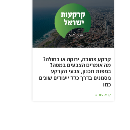
קרקע צהובה, ירוקה או כחולה?
מה אומרים הצבעים במפה?
במפות תכנון, צבעי הקרקע
מסמנים בדרך כלל ייעודים שונים
כמו
קרא עוד »