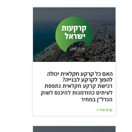
האם כל קרקע חקלאית יכולה
להפוך לקרקע לבנייה?
רכישת קרקע חקלאית נתפסת
לעיתים כהזדמנות להיכנס לשוק
הנדל”ן במחיר
קרא עוד »