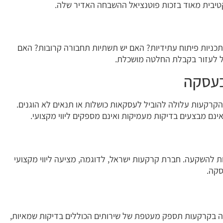
טיבית מאוד בזכות פוטנציאל ההשבחה האדיר שלה.
כניות פיתוח עתידיות? האם יש תשתיות תחבורה קרובות? האם
ול לעזור בקבלת החלטה מושכלת.
הקרקעות עלולה להוביל לעסקאות כושלות או תנאים לא הוגנים.
נם מבצעים בדיקות מעמיקות ואינם מספקים ליווי מקצועי.
 להשקעה. חברת קרקעות ישראל, לדוגמה, מציעה ליווי מקצועי
סקה.
 בקרקעות תספק מעטפת של שירותים הכוללים בדיקות שמאיות,