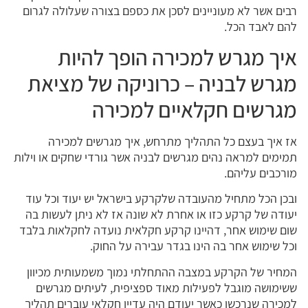
רבים אשר לא מעוניינים לסכן את כספם בצורה שעלולה לגרום
להם לאבד הכל.
איך מגרש למכירה הופך להיות
מגרש לבניה – כרוניקה של מציאת
מגרשים חקלאיים למכירה
אז איך בעצם כל התהליך מתרחש, איך מגרשים למכירה
תמימים למראה נהים מגרשים לבניה אשר גורדי שחקים או וילות
מורכבים עליהם.
ובכן הכל מתחיל מהעובדה שלקרקע בישראל יש יעוד וכל עוד
יעודה של קרקע כזו או אחרת לא שונה אז לא ניתן לעשות בה
שום שימוש אחר, דהיינו קרקע חקלאית נועדה לחקלאות בלבד
וכל שימוש אחר בה הינו בגדר עבירה על החוק.
המחיר של הקרקע במצבה ההתחלתי נמוך משמעותית מכיוון
ששימושה מוגבל לפעילות מאוד ספציפית, לעיתים מגרשים
למכירה שנרכשו כאשר יעודם היה עדיין חקלאי עוברים תהליך