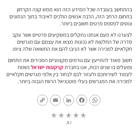
בהתחשב בעובדה שכל המידע הזה הוא ממש קצה הקרחון
בתחום הרחב הזה, הרבה אנשים הולכים לאיבוד בתוך הנתונים
ונוטים לפספס פרטים חשובים ביותר.
לצערנו לא פעם אנחנו נתקלים במשקיעים פרטיים אשר עקב
סדרה של החלטות לא נכונות מצאו את עצמם עם מגרשים
חקלאיים למכירה אשר לא הניבו להם את התשואה שלה ציפו.
חשוב מאוד להתייעץ עם גורמים מקצועיים המכירים את התחום
ופועלים בו שנים רבות, אנו בחברת
קרקעות ישראל
נשמח
לעמוד לשירותכם ולעזור לכם לבחור בין אלפי מגרשים חקלאיים
למכירה את המגרשים בעלי פוטנציאל הרווח הגבוה ביותר.
Copy
Email
LinkedIn
Facebook
WhatsApp
Link
/ 5.