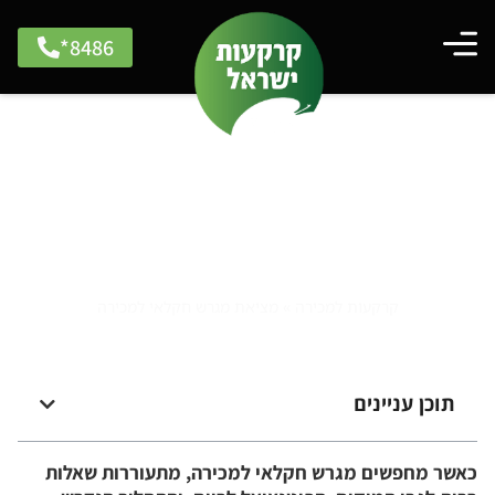
8486*
מציאת מגרש חקלאי למכירה
קרקעות למכירה
»
מציאת מגרש חקלאי למכירה
תוכן עניינים
כאשר מחפשים מגרש חקלאי למכירה, מתעוררות שאלות