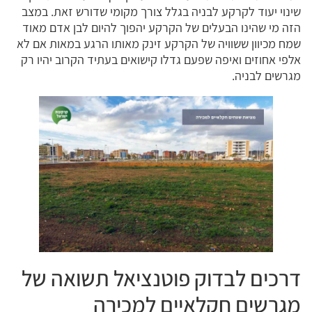
שינוי יעוד לקרקע לבניה בגלל צורך מקומי שדורש זאת. במצב
הזה מי שהינו הבעלים של הקרקע יהפוך להיום לבן אדם מאוד
שמח מכיוון ששוויה של הקרקע זינק מאותו הרגע במאות אם לא
אלפי אחוזים ואיפה שפעם גדלו קישואים בעתיד הקרוב יהיו רק
מגרשים לבניה.
דרכים לבדוק פוטנציאל תשואה של
מגרשים חקלאיים למכירה