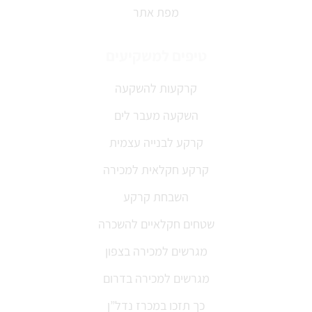
מפת אתר
טיפים למשקיעים
קרקעות להשקעה
השקעה מעבר לים
קרקע לבנייה עצמית
קרקע חקלאית למכירה
השבחת קרקע
שטחים חקלאיים להשכרה
מגרשים למכירה בצפון
מגרשים למכירה בדרום
כך תזכו במכרז נדל”ן