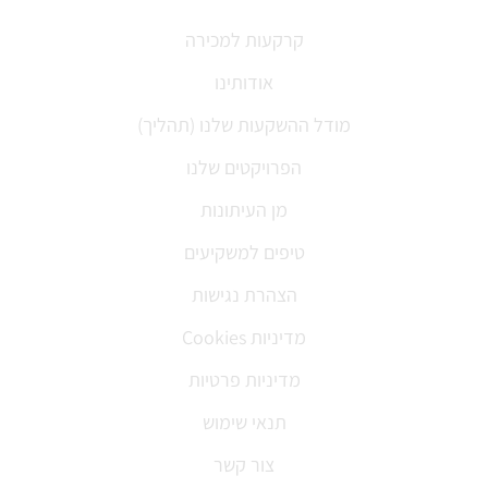
קרקעות למכירה
אודותינו
מודל ההשקעות שלנו (תהליך)
הפרויקטים שלנו
מן העיתונות
טיפים למשקיעים
הצהרת נגישות
מדיניות Cookies
מדיניות פרטיות
תנאי שימוש
צור קשר