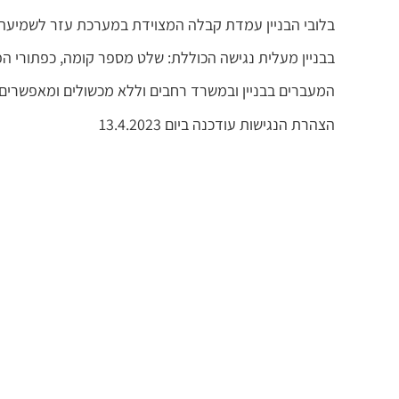
בלובי הבניין עמדת קבלה המצוידת במערכת עזר לשמיעה.
בבניין מעלית נגישה הכוללת: שלט מספר קומה, כפתורי הפ
המעברים בבניין ובמשרד רחבים וללא מכשולים ומאפשרים מ
הצהרת הנגישות עודכנה ביום 13.4.2023