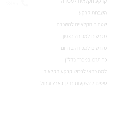
קרקע חקלאית למכירה
8486*
השבחת קרקע
שטחים חקלאיים להשכרה
מגרשים למכירה בצפון
מגרשים למכירה בדרום
כך תזכו במכרז נדל”ן
למה כדאי לרכוש קרקע חקלאית
טיפים להשקעות נדלן בארץ ובחול