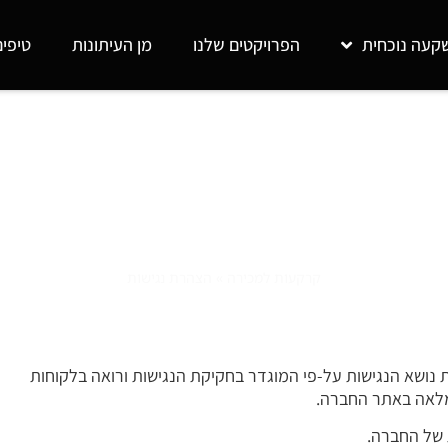
קעה נוכחית
הפרויקטים שלנו
מן העיתונות
טיפי
הצהרת נגישות
קרקעות למכירה
»
הצהרת נגישות
ושא הנגישות על-פי המוגדר בחקיקת הנגישות ורואה בלקוחות
 מלאה באתר החברה.
 של החברה.