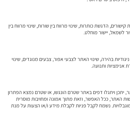
קישורים, הדגשת כותרות, שינוי מרווח בין שורות, שינוי מרווח בין
ישור לשמאל, יישור מוחלט.
גודיות בהירה, שינוי האתר לצבעי אפור, צבעים מנוגדים, שינוי
ת אנימציות ותנועה.
 יתכן ויתגלו דפים באתר שטרם הונגשו, או שטרם נמצא הפתרון
ות האתר, ככל האפשר, וזאת מתוך אמונה ומחויבות מוסרית
גבלויות. נשמח לקבל פניות לקבלת מידע ו/או הצעות על מנת