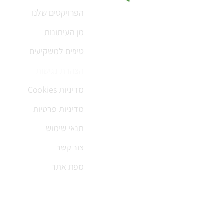
הפרויקטים שלנו
מן העיתונות
טיפים למשקיעים
הצהרת נגישות
מדיניות Cookies
מדיניות פרטיות
תנאי שימוש
צור קשר
מפת אתר