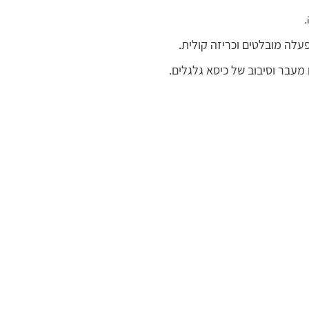
עלה מובלטים וכריזה קולית.
עבר וסיבוב של כיסא גלגלים.