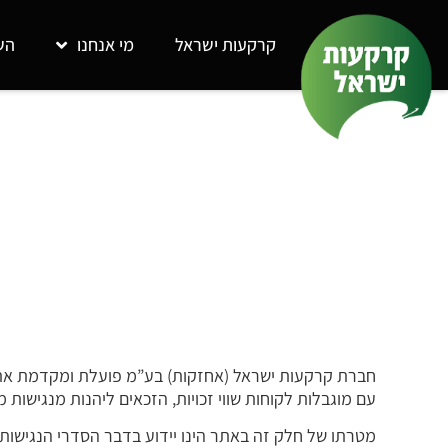
קרקעות ישראל
מי אנחנו
הש
חברת קרקעות ישראל (אחזקות) בע”מ פועלת ומקדמת את נ
עם מוגבלות לקוחות שווי זכויות, הזכאים ליהנות מנגישות
מטרתו של חלק זה באתר הינו יידוע בדבר הסדרי הנגישות